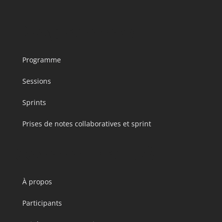
Programme
Programme
Sessions
Sprints
Prises de notes collaboratives et sprint
Communauté
À propos
Participants