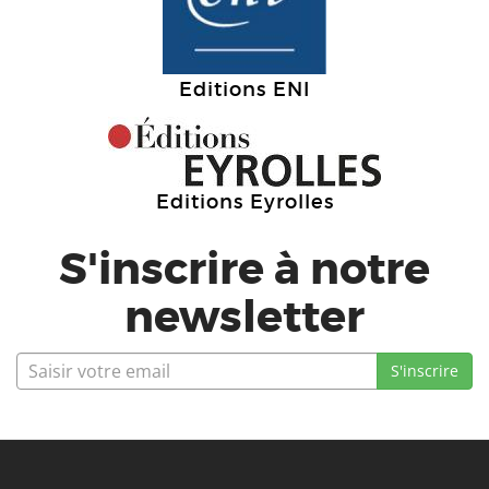
Editions ENI
Editions Eyrolles
S'inscrire à notre
newsletter