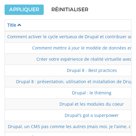
APPLIQUER
RÉINITIALISER
Title
Comment activer le cycle vertueux de Drupal et contribuer a
Comment mettre à jour le modèle de données en D
Créer votre expérience de réalité virtuelle avec 
Drupal 8 - Best practices
Drupal 8 : présentation, utilisation et installation de Drup
Drupal : le théming
Drupal et les modules du coeur
Drupal's got a superpower
Drupal, un CMS pas comme les autres (mais moi, je l'aime, c'es