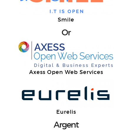
Smile
Or
Axess Open Web Services
Eurelis
Argent