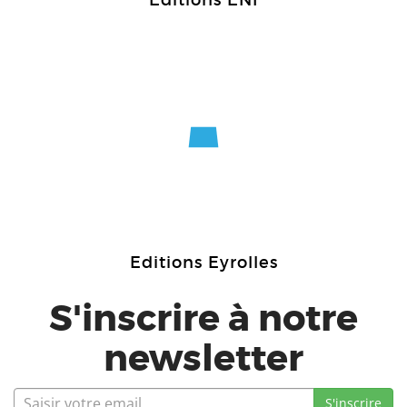
Editions ENI
Editions Eyrolles
S'inscrire à notre
newsletter