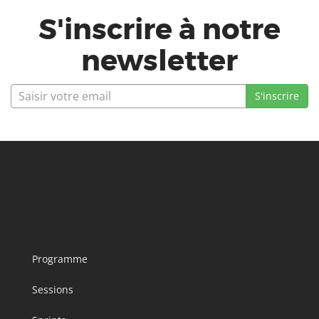
S'inscrire à notre
newsletter
Programme
Programme
Sessions