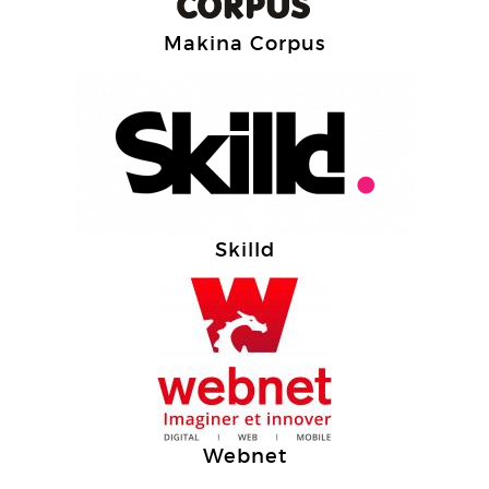
Makina Corpus
Skilld
Webnet