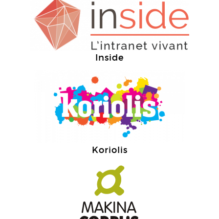
Inside
Koriolis