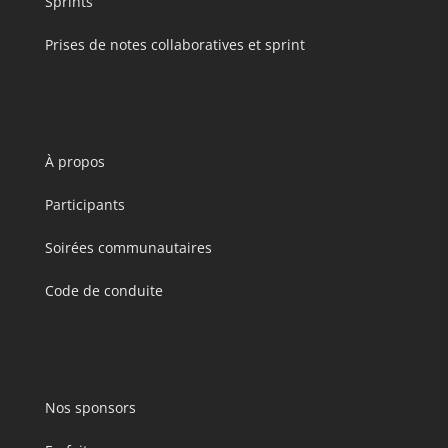
Sprints
Prises de notes collaboratives et sprint
Communauté
À propos
Participants
Soirées communautaires
Code de conduite
Sponsors
Nos sponsors