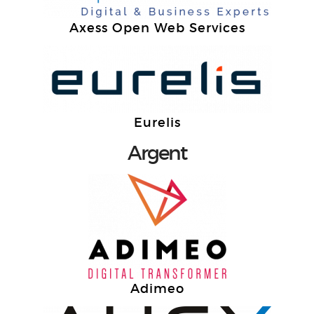
Axess Open Web Services
Eurelis
Argent
Adimeo