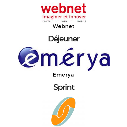
Webnet
Déjeuner
Emerya
Sprint