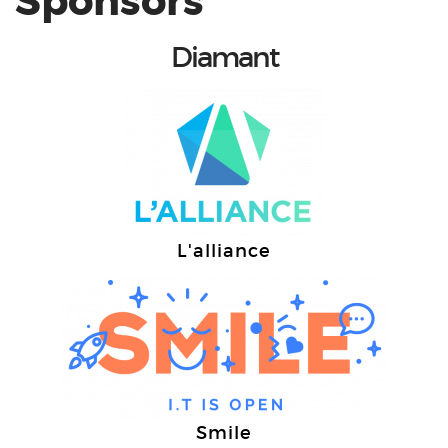
Sponsors
Diamant
L'alliance
Smile