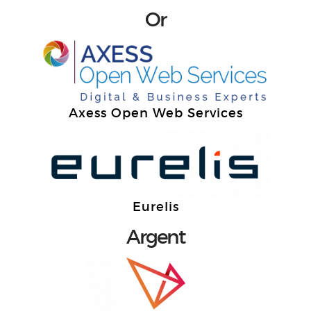
Or
Axess Open Web Services
Eurelis
Argent