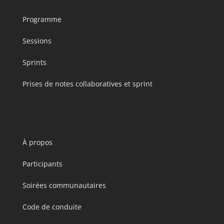
Programme
Sessions
Sprints
Prises de notes collaboratives et sprint
Communauté
À propos
Participants
Soirées communautaires
Code de conduite