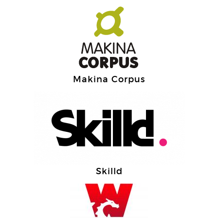
Makina Corpus
Skilld