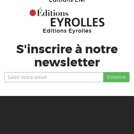
Editions ENI
Editions Eyrolles
S'inscrire à notre
newsletter
Programme