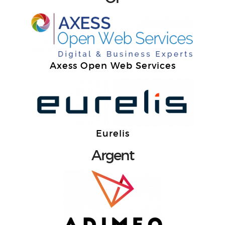
Axess Open Web Services
Eurelis
Argent