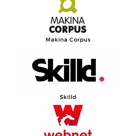
Makina Corpus
Skilld