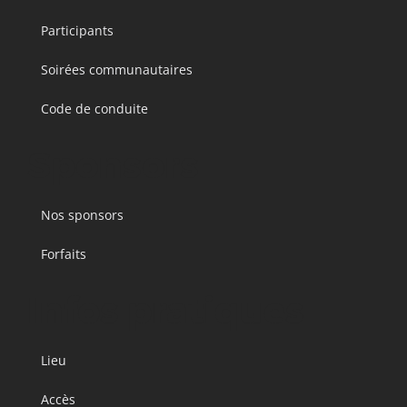
Participants
Soirées communautaires
Code de conduite
Sponsors
Nos sponsors
Forfaits
Infos pratiques
Lieu
Accès