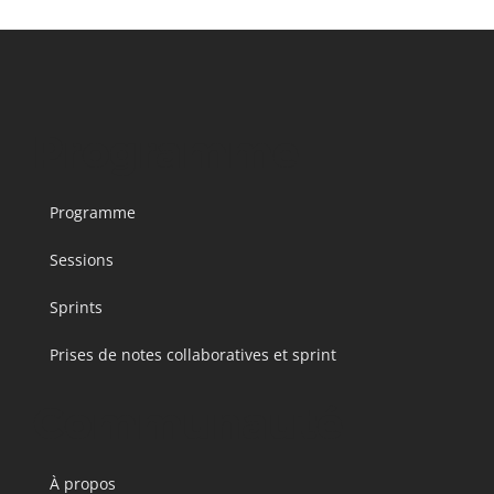
Programme
Programme
Sessions
Sprints
Prises de notes collaboratives et sprint
Communauté
À propos