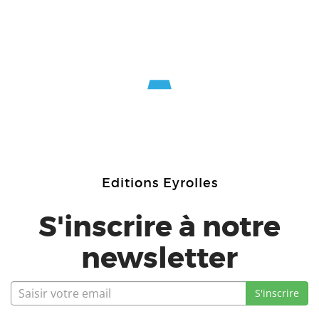
Editions Eyrolles
S'inscrire à notre
newsletter