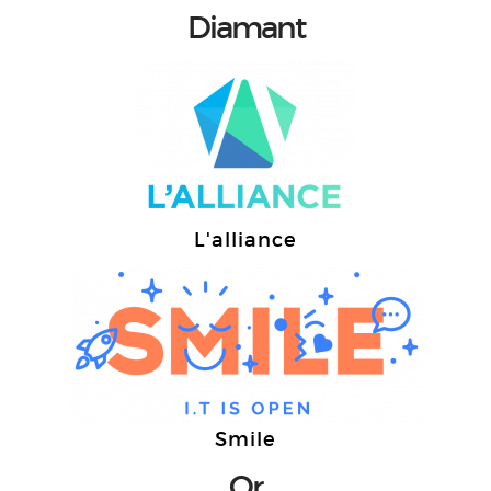
Diamant
L'alliance
Smile
Or