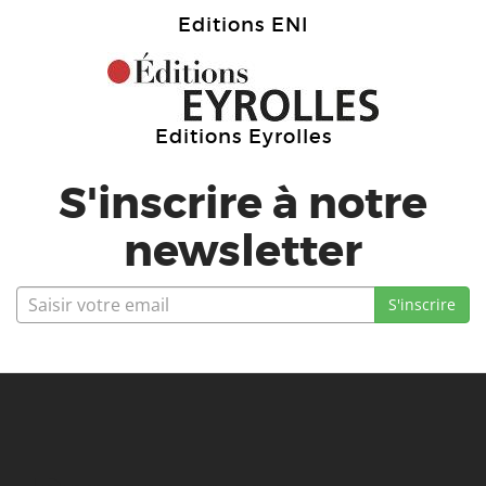
Editions ENI
Editions Eyrolles
S'inscrire à notre
newsletter