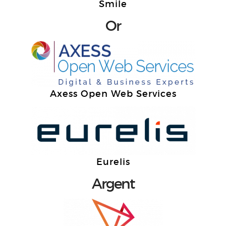
Smile
Or
Axess Open Web Services
Eurelis
Argent