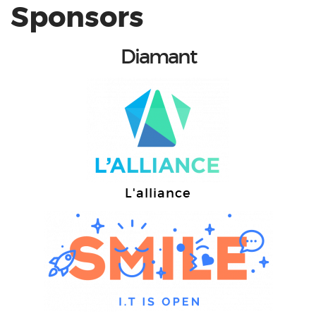
Sponsors
Diamant
L'alliance