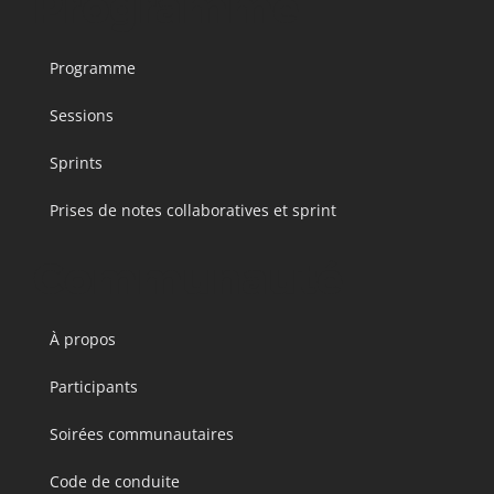
Programme
Programme
Sessions
Sprints
Prises de notes collaboratives et sprint
Communauté
À propos
Participants
Soirées communautaires
Code de conduite