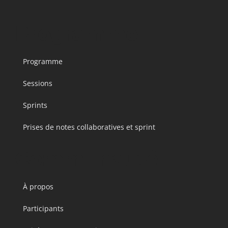
Programme
Programme
Sessions
Sprints
Prises de notes collaboratives et sprint
Communauté
À propos
Participants