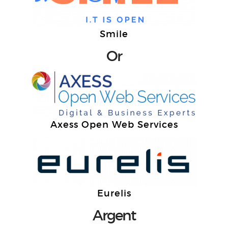
Smile
Or
Axess Open Web Services
Eurelis
Argent