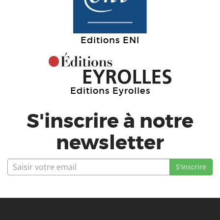
Editions ENI
Editions Eyrolles
S'inscrire à notre
newsletter